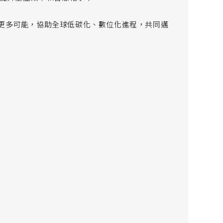
造更多可能，協助全球低碳化、數位化進程，共同邁