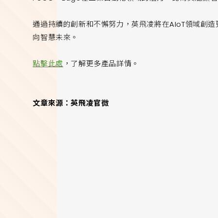
通過持續的創新和不懈努力，英飛凌將在AIoT領域創
向智慧未來。
點擊此處
，了解更多產品詳情。
文章來源：
英飛凌官微