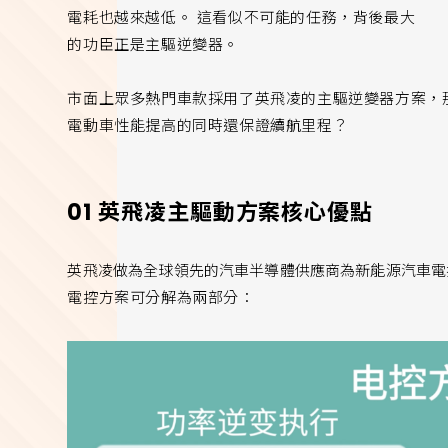
電耗也越來越低。 這看似不可能的任務，背後最大
的功臣正是主驅逆變器。
市面上眾多熱門車款採用了英飛凌的主驅逆變器方案，
電動車性能提高的同時還保證續航里程？
01 英飛凌主驅動方案核心優點
英飛凌做為全球領先的汽車半導體供應商為新能源汽車電
電控方案可分解為兩部分：