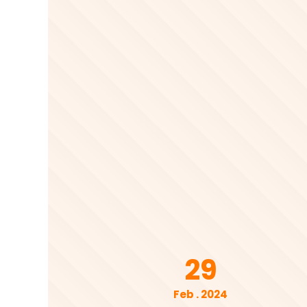
29
Feb . 2024