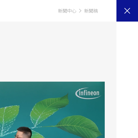
新聞中心
新聞稿