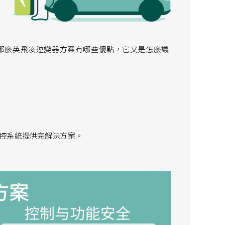
那麼英飛凌逆變器方案有哪些優點，它又是怎麼讓
控系統提供完解決方案。