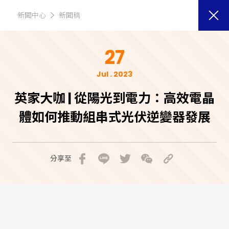
新聞中心
新聞稿
27
Jul . 2023
英家大咖 | 從陽光到電力：高效電晶
體如何推動組串式光伏逆變器發展
分享至