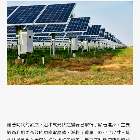
隨著時代的發展，組串式光伏逆變器已取得了顯著進步，主要
通過利用更高效的功率電晶體，減輕了重量，縮小了尺寸。這