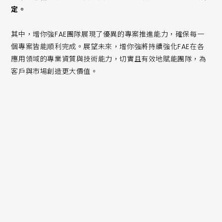
定。
其中，增你強FAE團隊展現了優異的專案推進能力，確保每一
個專案皆能順利完成。展望未來，增你強將持續強化FAE在各
應用領域的專業資質與技術能力，切實且有效地賦能團隊，為
客戶與市場創造更大價值。