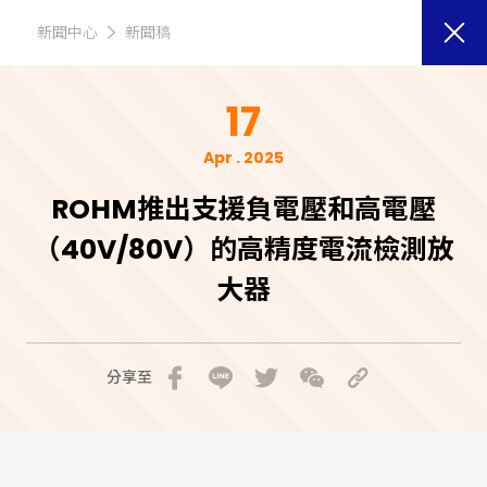
新聞中心
新聞稿
17
Apr . 2025
ROHM推出支援負電壓和高電壓
（40V/80V）的高精度電流檢測放
大器
分享至