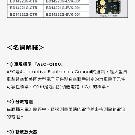
＜名詞解釋＞
*1) 車規標準 「AEC-Q100」
AEC是Automotive Electronics Council的縮寫，是大型汽
車製造商和美國大型電子元件製造商聯手制定的汽車電子元件
可靠性標準。Q100是適用於積體電路（IC）的標準。
*2) 分流電阻
串聯插入電流路徑中、透過測量兩端的電位差來檢測電路電流
的電阻。
*3) 斬波放大器