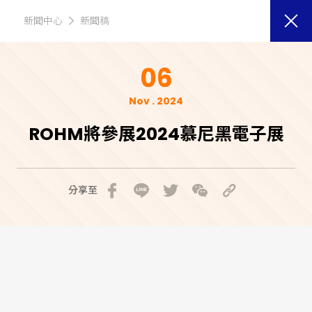
新聞中心
新聞稿
06
Nov . 2024
ROHM將參展2024慕尼黑電子展
分享至