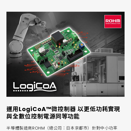
運用LogiCoA™微控制器 以更低功耗實現
與全數位控制電源同等功能
半導體製造商ROHM（總公司：日本京都市）針對中小功率