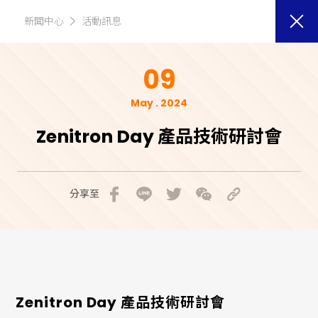
新聞中心
活動訊息
09
May . 2024
Zenitron Day 產品技術研討會
分享至
Zenitron Day 產品技術研討會