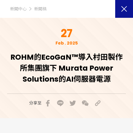
新聞中心
新聞稿
27
Feb . 2025
ROHM的EcoGaN™導入村田製作
所集團旗下 Murata Power
Solutions的AI伺服器電源
分享至