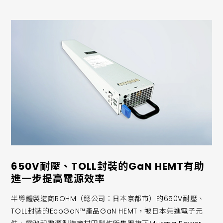
650V耐壓、TOLL封裝的GaN HEMT有助
進一步提高電源效率
半導體製造商ROHM（總公司：日本京都市）的650V耐壓、
TOLL封裝的EcoGaN™產品GaN HEMT，被日本先進電子元