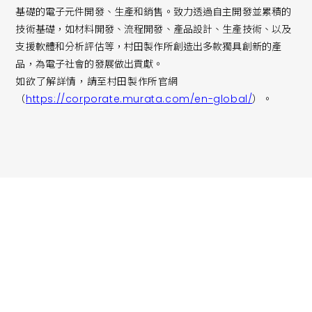
基礎的電子元件開發、生產和銷售。致力透過自主開發並累積的
技術基礎，如材料開發、流程開發、產品設計、生產技術、以及
支援軟體和分析評估等，村田製作所創造出多款獨具創新的產
品，為電子社會的發展做出貢獻。
如欲了解詳情，請至村田製作所官網
（
https://corporate.murata.com/en-global/
）。