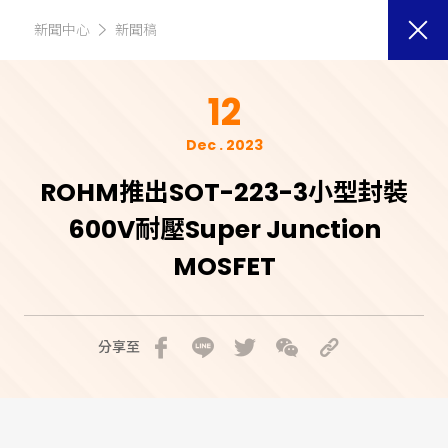
新聞中心
新聞稿
12
Dec . 2023
ROHM推出SOT-223-3小型封裝
600V耐壓Super Junction
MOSFET
分享至