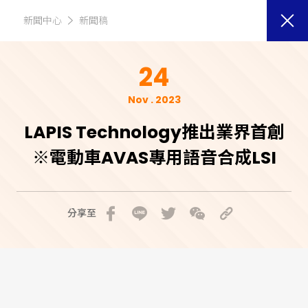
新聞中心
新聞稿
24
Nov . 2023
LAPIS Technology推出業界首創
※電動車AVAS專用語音合成LSI
分享至