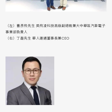
（左）曹彥飛先生 英飛凌科技高級副總裁兼大中華區汽車電子
事業部負責人
（右）丁磊先生 華人運通董事長兼CEO