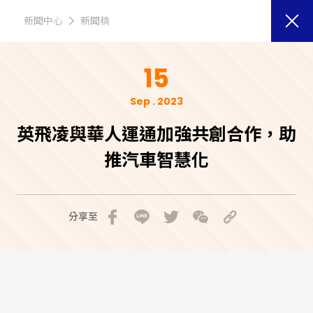
新聞中心
新聞稿
15
Sep . 2023
英飛凌與華人運通加強共創合作，助
推汽車智慧化
分享至