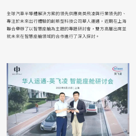
全球汽車半導體解決方案的領先供應商英飛凌與行業領先的、
專注於未來出行體驗的創新型科技公司華人運通，近期在上海
聯合舉辦了以智慧座艙為主題的專題研討會，雙方高層出席並
就未來在智慧座艙領域的合作進行了深入探討。