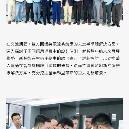
在交流期間，雙方圍繞英飛凌系統級的先進半導體解決方案，
深入探討了不同應用場景中的設計準則，就智慧座艙未來發展
趨勢，新技術在智慧座艙中的應用進行了詳細探討，以助推華
人運通在智慧座艙應用領域的優勢，從而持續開發創新的系統
級解決方案，充分挖掘產業轉型帶來的巨大創新前景。