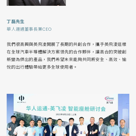
丁磊先生
華人運通董事長兼CEO
我們很高興與英飛凌開展了長期的共創合作，攜手英飛淩這樣
在全球汽車半導體解決方案領先的合作夥伴，讓高合的突破創
新變為傑出的產品，我們希望未來能夠共同將安全、高效、愉
悅的出行體驗帶給更多全球使用者。