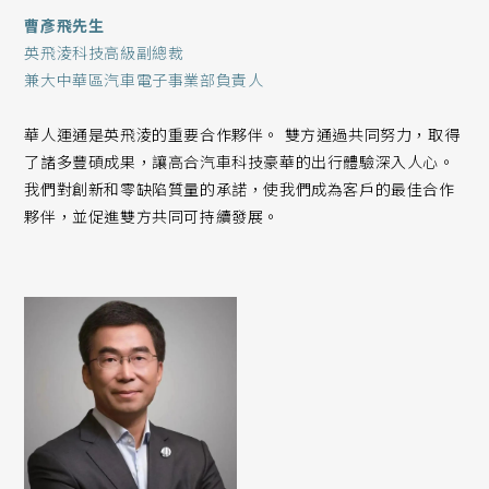
曹彥飛先生
英飛淩科技高級副總裁
兼大中華區汽車電子事業部負責人
華人運通是英飛淩的重要合作夥伴。 雙方通過共同努力，取得
了諸多豐碩成果，讓高合汽車科技豪華的出行體驗深入人心。
我們對創新和零缺陷質量的承諾，使我們成為客戶的最佳合作
夥伴，並促進雙方共同可持續發展。