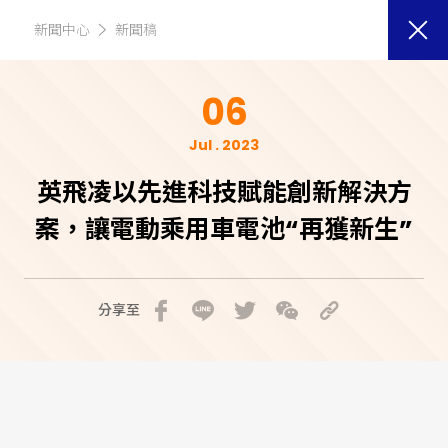
新聞中心
新聞稿
06
Jul . 2023
英飛凌以先進科技賦能創新解決方
案，讓電動乘用車電池“再獲新生”
分享至