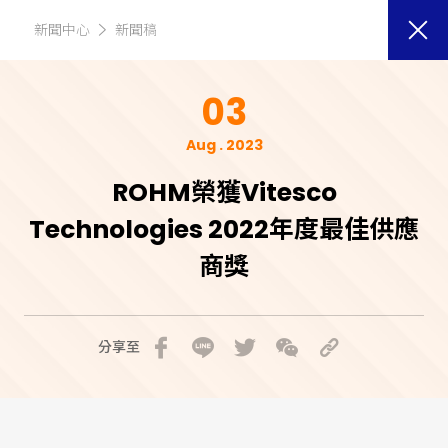
新聞中心
新聞稿
03
Aug . 2023
ROHM榮獲Vitesco
Technologies 2022年度最佳供應
商獎
分享至