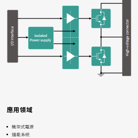
應用領域
機架式電源
儲能系統