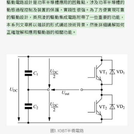
驅動電路設計是功率半導體應用的困難點，涉及功率半導體的
動態過程控制及裝置的保護，實踐性很強。為了方便實現可靠
的驅動設計，英飛凌的驅動集成電路附帶了一些重要的功能，
本系列文章將以雜談的形式講述技術背景，然後詳細講解如何
正確理解和應用驅動器的相關功能。
圖1. IGBT半橋電路