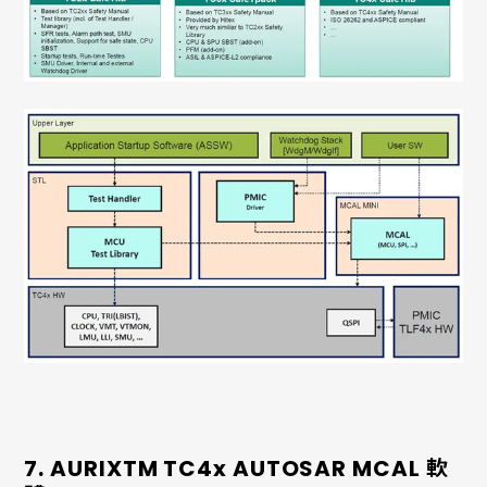
7. AURIXTM TC4x AUTOSAR MCAL 軟