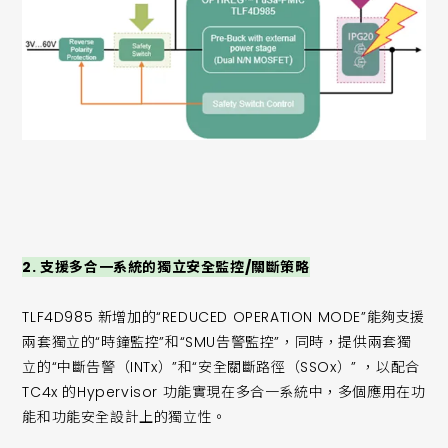
2. 支援多合一系統的獨立安全監控/關斷策略
TLF4D985 新增加的“REDUCED OPERATION MODE”能夠支援
兩套獨立的“時鐘監控”和“SMU告警監控”，同時，提供兩套獨
立的“中斷告警（INTx）”和“安全關斷路徑（SSOx）” ，以配合
TC4x 的Hypervisor 功能實現在多合一系統中，多個應用在功
能和功能安全設計上的獨立性。