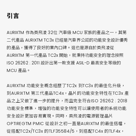
引言
AURIXTM 作為英飛凌 32位 汽車級 MCU 家族的產品之一，其第
二代產品 AURIXTM TC3x 已經是汽車界公認的功能安全設計優秀
的產品，獲得了良好的業內口碑。這也是源自於英飛凌從
AURIXTM 第一代產品 TC2x 開始，就秉持功能安全的理念按照
ISO 26262 : 2011 設計出第一款支援 ASIL-D 最高安全等級的
MCU 產品。
AURIXTM 功能安全概念經歷了TC2x 到TC3x 的最佳化升級，
到AURIXTM 第三代產品TC4x，晶片的功能安全特性在TC3x 產
品之上又做了進一步的提升，而且完全符合ISO 26262 : 2018
功能安全標準，增強的功能安全特性可以讓使用者的系統功能
安全設計更加容易實現。同時，英飛凌的電源管理晶片
OPTIREGTM PMIC 從設計之初一直是AURIXTM 的最佳搭檔，
從搭配TC2x/TC3x 的TLF35584/5，到搭配TC4x 的TLF4x，