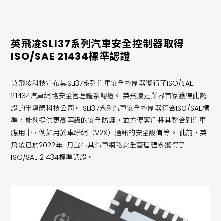
英飛凌SLI37系列汽車安全控制器取得
ISO/SAE 21434標準認證
英飛凌科技宣布其SLI37系列汽車安全控制器獲得了ISO/SAE
21434汽車網路安全管理體系認證。 英飛凌是業界首家獲得此認
證的半導體科技公司。 SLI37系列汽車安全控制器符合ISO/SAE標
準，能夠提供更高等級的安全防護，並方便客戶將其整合到汽車
應用中，例如用於車聯網（V2X）通訊的安全設備等。 此前，英
飛凌已於2022年11月宣布其汽車網路安全管理體系獲得了
ISO/SAE 21434標準認證。