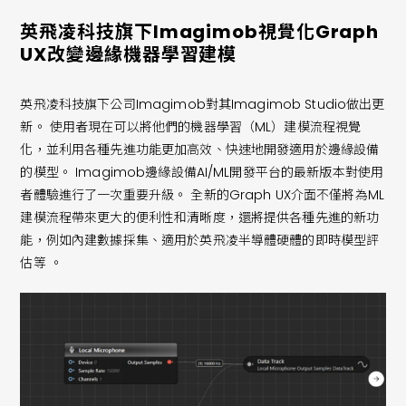
英飛凌科技旗下Imagimob視覺化Graph
UX改變邊緣機器學習建模
英飛凌科技旗下公司Imagimob對其Imagimob Studio做出更
新。 使用者現在可以將他們的機器學習（ML）建模流程視覺
化，並利用各種先進功能更加高效、快速地開發適用於邊緣設備
的模型。 Imagimob邊緣設備AI/ML開發平台的最新版本對使用
者體驗進行了一次重要升級。 全新的Graph UX介面不僅將為ML
建模流程帶來更大的便利性和清晰度，還將提供各種先進的新功
能，例如內建數據採集、適用於英飛凌半導體硬體的即時模型評
估等 。