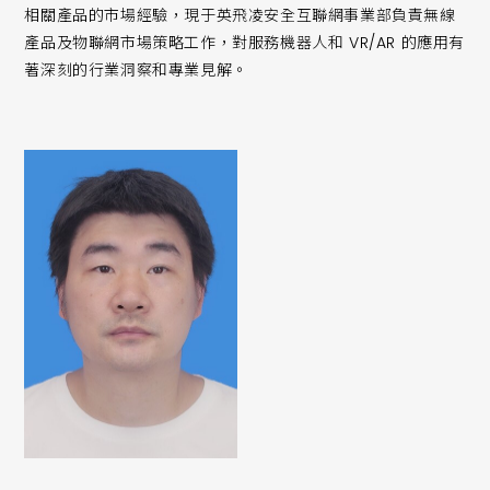
相關產品的市場經驗，現于英飛凌安全互聯網事業部負責無線
產品及物聯網市場策略工作，對服務機器人和 VR/AR 的應用有
著深刻的行業洞察和專業見解。