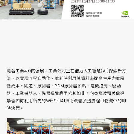
隨著工業4.0的發展，工業公司正在借力人工智慧(AI)探索新方
法，以實現流程自動化，並即時利用其資料來提高生產力並降
低成本。閘道、感測器、PDM感測器節點、電機控制、驅動
器、工業機器人、機器視覺應用尤其如此。向英飛凌和英偉達
學習如何利用領先的Wi-Fi和AI技術改善製造流程和物流中的即
時決策。