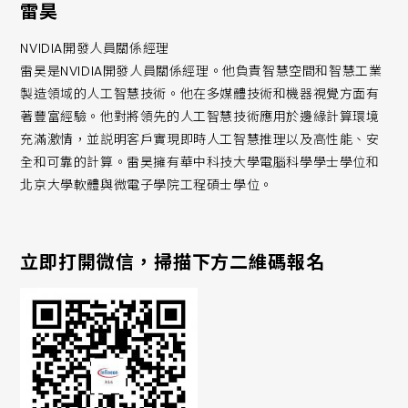
雷昊
NVIDIA開發人員關係經理
雷昊是NVIDIA開發人員關係經理。他負責智慧空間和智慧工業
製造領域的人工智慧技術。他在多媒體技術和機器視覺方面有
著豐富經驗。他對將領先的人工智慧技術應用於邊緣計算環境
充滿激情，並説明客戶實現即時人工智慧推理以及高性能、安
全和可靠的計算。雷昊擁有華中科技大學電腦科學學士學位和
北京大學軟體與微電子學院工程碩士學位。
立即打開微信，掃描下方二維碼報名