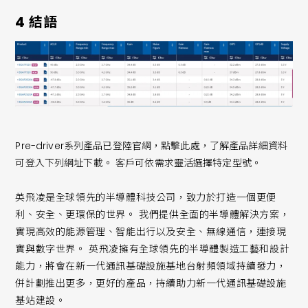
4 結語
Pre-driver系列產品已登陸官網，點擊此處，了解產品詳細資料
可登入下列網址下載。 客戶可依需求靈活選擇特定型號。
英飛凌是全球領先的半導體科技公司，致力於打造一個更便
利、安全、更環保的世界。 我們提供全面的半導體解決方案，
實現高效的能源管理、智能出行以及安全、無線通信，連接現
實與數字世界。 英飛凌擁有全球領先的半導體製造工藝和設計
能力，將會在新一代通訊基礎設施基地台射頻領域持續發力，
併計劃推出更多，更好的產品，持續助力新一代通訊基礎設施
基站建設。