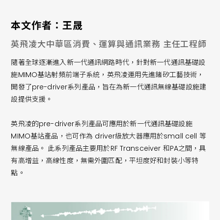
本文作者：王晟
英飛凌大中華區消費、運算與通訊業務 主任工程師
隨著全球逐漸進入新一代通訊網路時代，針對新一代通訊基礎設
施MIMO基站射頻前端子系統，英飛凌運用先進鍺矽工藝技術，
開發了pre-driver系列產品，旨在為新一代通訊無線基礎設施建
設提供支援。
英飛凌的pre-driver系列產品可應用於新一代通訊基礎設施
MIMO基站產品，也可作為 driver級放大器應用於small cell 等
無線產品。 此系列產品主要用於RF Transceiver 和PA之間，具
有高增益，高線性度，無需外圍匹配，平坦度好和封裝小等特
點。