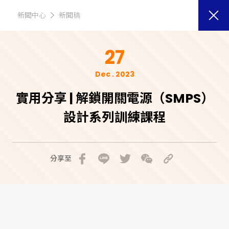
新聞中心
新聞稿
27
Dec . 2023
實用分享 | 解鎖開關電源（SMPS）
設計系列訓練課程
分享至