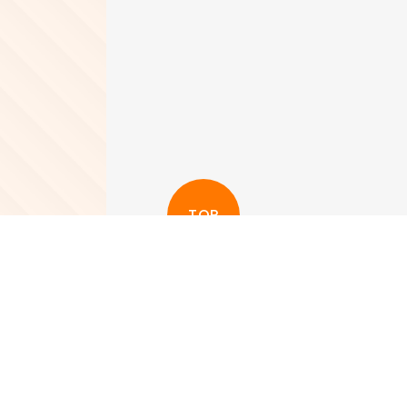
TOP
更多其他新聞
View More