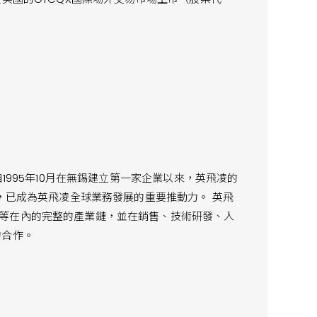
1995年10月在無錫建立第一家企業以來，英飛凌的
工，已成為英飛凌全球業務發展的重要推動力。 英飛
等在內的完整的產業鏈，並在銷售、技術研發、人
的合作。