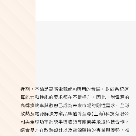
近期，不論是高階電競或AI應用的發展，對於系統運
算能力和性能的要求都在不斷提升，因此，對電源的
高轉換效率與散熱已成為未來市場的剛性需求。全球
散熱及電源解決方案品牌酷冷至尊(上海)科技有限公
司與全球功率系統半導體領導廠商英飛凌科技合作，
結合雙方在散熱設計以及電源轉換的專業與優勢，推