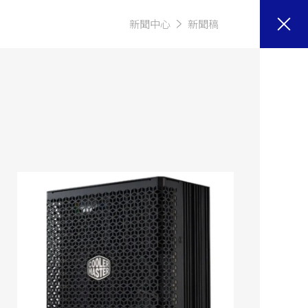
新聞中心
新聞稿