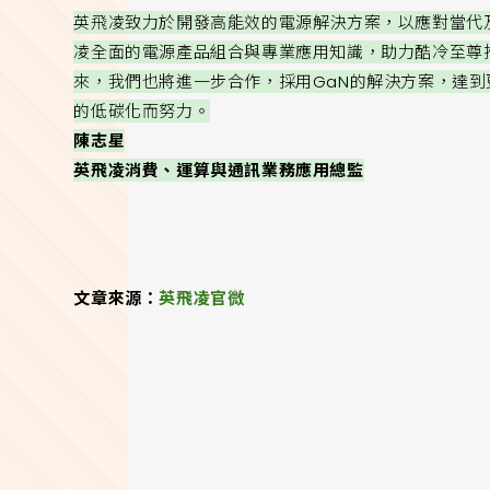
英飛凌致力於開發高能效的電源解決方案，以應對當代
凌全面的電源產品組合與專業應用知識，助力酷冷至尊
來，我們也將進一步合作，採用GaN的解決方案，達
的低碳化而努力。
陳志星
英飛凌消費、運算與通訊業務應用總監
文章來源：
英飛凌官微