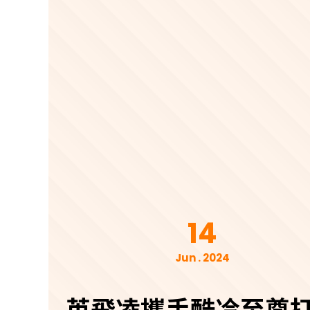
14
Jun . 2024