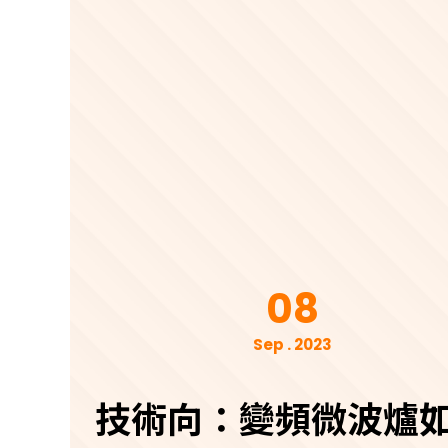
08
Sep . 2023
技術向：變頻微波爐