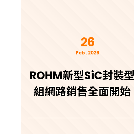
26
Feb . 2026
ROHM新型SiC封裝
組網路銷售全面開始