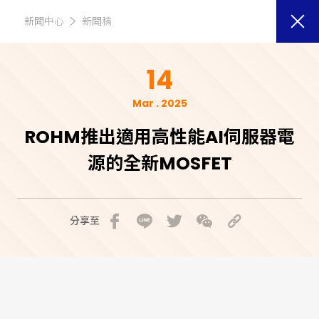
新聞中心
新聞稿
14
Mar . 2025
ROHM推出適用高性能AI伺服器電
源的全新MOSFET
分享至