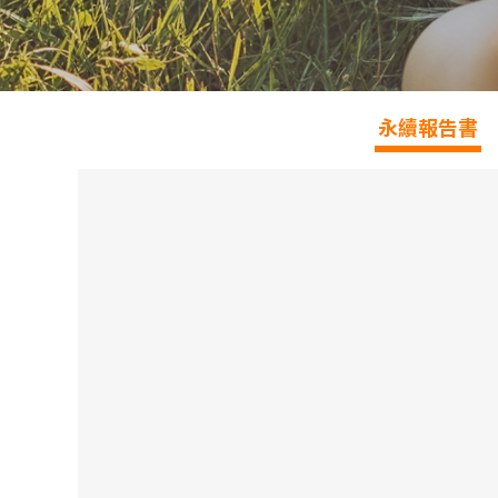
永續報告書