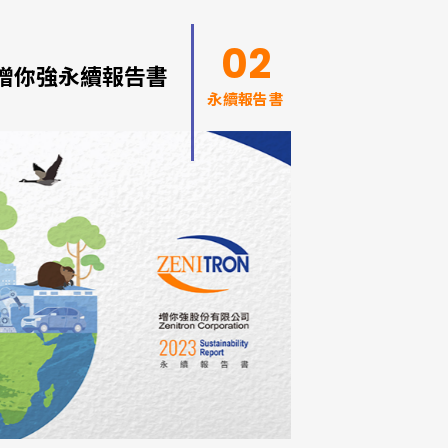
02
3增你強永續報告書
永續報告書