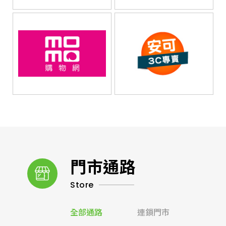
門市通路
Store
全部通路
連鎖門市