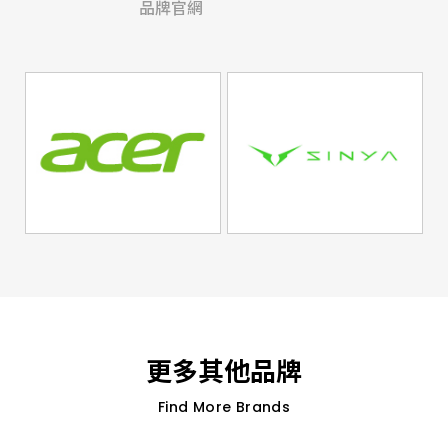
品牌官網
更多其他品牌
Find More Brands