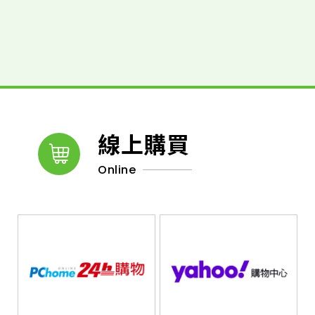
線上購買
Online