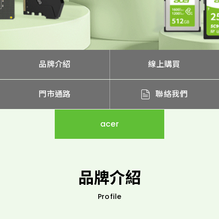
品牌介紹
線上購買
門市通路
聯絡我們
acer
品牌介紹
Profile