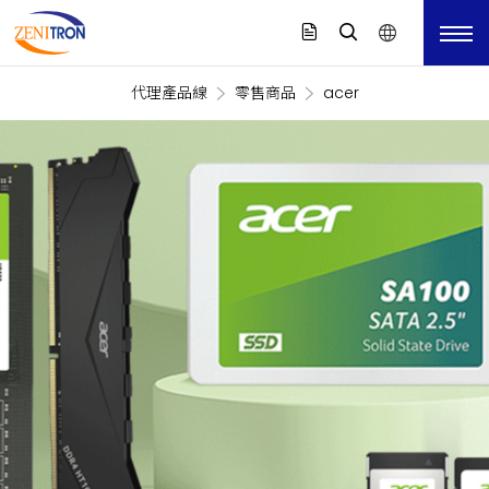
代理產品線
零售商品
acer