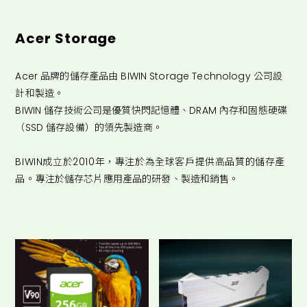
Acer Storage
Acer 品牌的儲存產品由 BIWIN Storage Technology 公司設
計和製造。
BIWIN 儲存技術公司是優質快閃記憶體、DRAM 內存和固態硬碟
（SSD 儲存設備）的領先製造商。
BIWIN成立於2010年，專注於為全球客戶提供高品質的儲存產
品。
專注於儲存芯片應用產品的研發、製造和銷售。