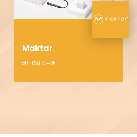
Maktar
讓科技融入生活