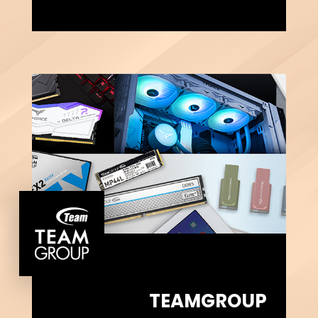
TEAMGROUP