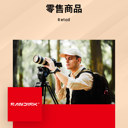
零售商品
Retail