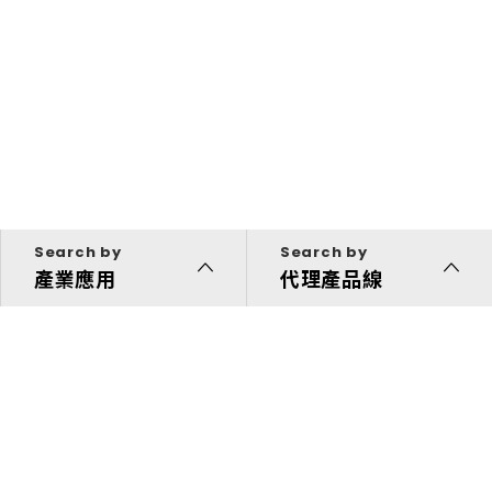
Search by
Search by
產業應用
代理產品線
代理產品線
解決方案