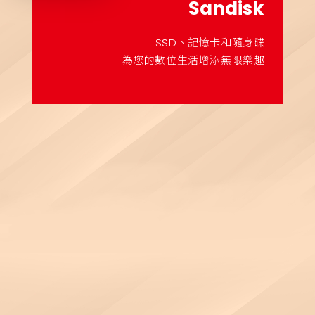
Sandisk
SSD、記憶卡和隨身碟
為您的數位生活增添無限樂趣