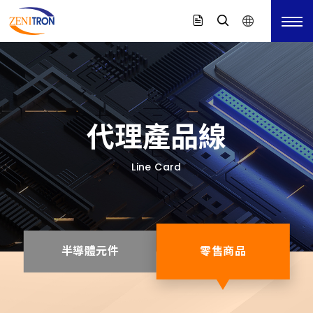
代理產品線
Line Card
半導體元件
零售商品