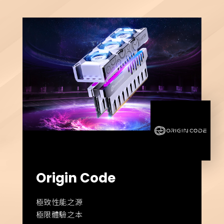
Origin Code
極致性能之源
極限體驗之本