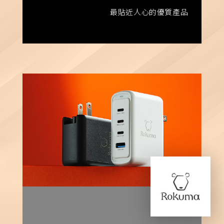
最貼近人心的優質產品