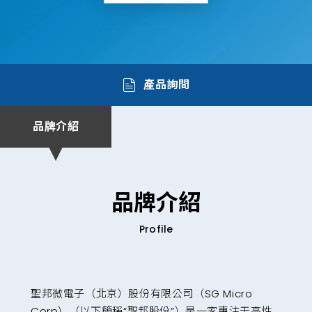
產品詢問
品牌介紹
品牌介紹
Profile
聖邦微電子（北京）股份有限公司（SG Micro
Corp）（以下簡稱“聖邦股份”）是一家專注于高性