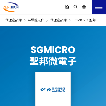
代理產品線
半導體元件
代理產品線
SGMICRO 聖邦微
電子
SGMICRO
聖邦微電子