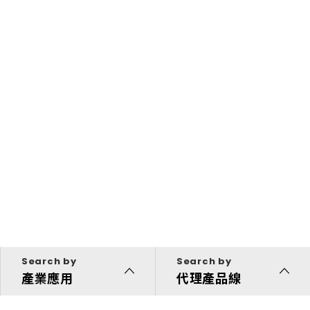
Search by
Search by
產業應用
代理產品線