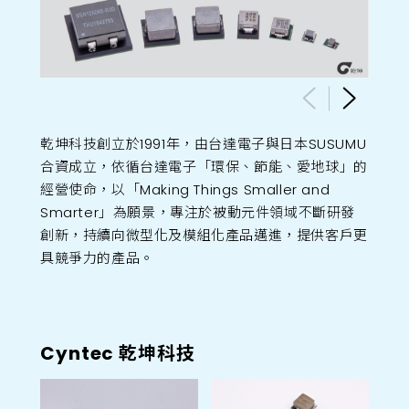
乾坤科技創立於1991年，由台達電子與日本SUSUMU
合資成立，依循台達電子「環保、節能、愛地球」的
經營使命，以「Making Things Smaller and
Smarter」為願景，專注於被動元件領域不斷研發
創新，持續向微型化及模組化產品邁進，提供客戶更
具競爭力的產品。
Cyntec 乾坤科技