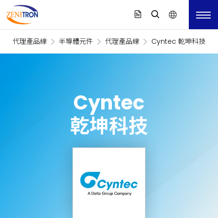
代理產品線
半導體元件
代理產品線
Cyntec 乾坤科技
Cyntec
乾坤科技