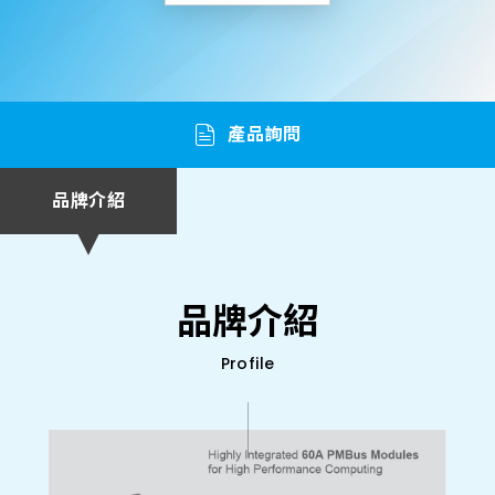
產品詢問
品牌介紹
品牌介紹
Profile