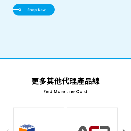
Shop Now
更多其他代理產品線
Find More Line Card