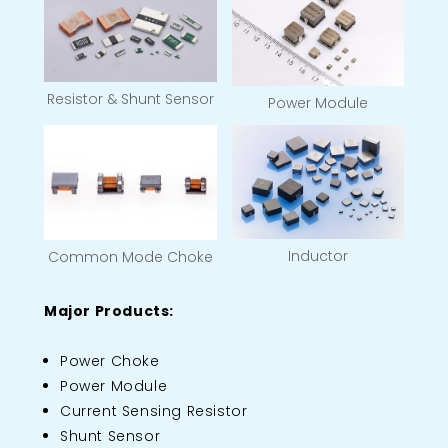
Resistor & Shunt Sensor
Power Module
Inductor
Common Mode Choke
Major Products:
Power Choke
Power Module
Current Sensing Resistor
Shunt Sensor