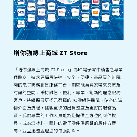
增你強線上商城 ZT Store
「增你強線上商城 ZT Store」為IC電子零件銷售之專業
通路商，追求建構最快速、安全、便捷、高品質的無障
礙的電子商務銷售服務平台，期望能為買家帶來交流及
討論的空間，秉持誠信、便利、專業、創新的理念服務
客戶，持續擴展更多元選擇的 IC零組件採購，貼心的購
物介面及流程，挑戰更快的出貨速度及更好的服務品
質。我們專業的工作人員能為您提供全方位的料件搜
尋，成為您找料、購料的電子零件供應鏈的最佳方案
商，並且迅速處理您的每張訂單。