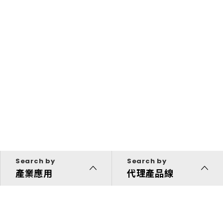
Search by
Search by
產業應用
代理產品線