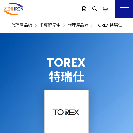
代理產品線
半導體元件
代理產品線
TOREX 特瑞仕
TOREX
特瑞仕