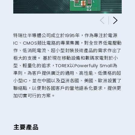
特瑞仕半導體公司成立於1995年，作為專注於電源
IC、CMOS類比電路的專業集團，對全世界低電壓動
作、低消耗電流、超小型封裝技術產品的需求作出了
極大的支援。 基於現在移動設備和數碼家電對於小
型、輕量化的追求，TOREX以Powerfully Small為
準則，為客戶提供廣泛的通用、高性能、低價格的超
小型IC，並在中國以及亞洲各國、美國、歐洲設置了
聯絡點，以便對各國客戶的當地語系化要求，提供更
加切實可行的方案。
主要產品