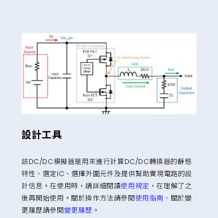
設計工具
該DC/DC模擬器是用來進行計算DC/DC轉換器的靜態
特性、選定IC、選擇外圍元件及提供幫助實現電路的設
計信息。在使用時，請詳細閱讀
使用規定
，在理解了之
後再開始使用。關於操作方法請參閱
使用指南
、關於變
更履歷請參閱
變更履歷
。