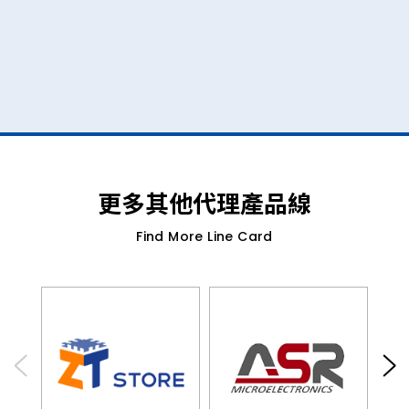
更多其他代理產品線
Find More Line Card