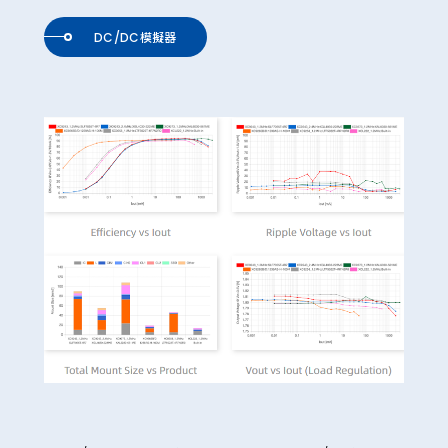
DC/DC模擬器