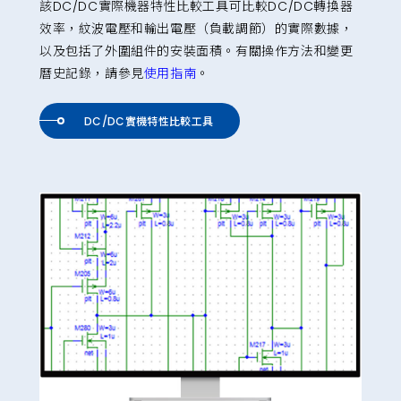
該DC/DC實際機器特性比較工具可比較DC/DC轉換器
效率，紋波電壓和輸出電壓（負載調節）的實際數據，
以及包括了外圍組件的安裝面積。有關操作方法和變更
曆史記錄，請參見
使用指南
。
DC/DC實機特性比較工具