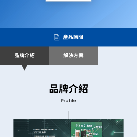
產品詢問
品牌介紹
解決方案
品牌介紹
Profile