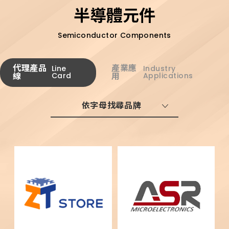
半導體元件
Semiconductor Components
代理產品
產業應
Line
Industry
線
Card
用
Applications
依字母找尋品牌