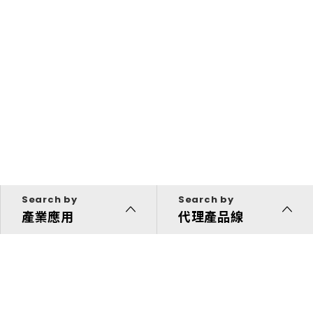
Search by
Search by
產業應用
代理產品線
代理產品線