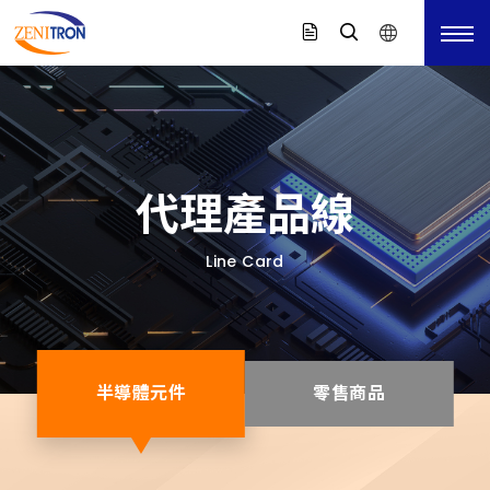
代理產品線
Line Card
半導體元件
零售商品